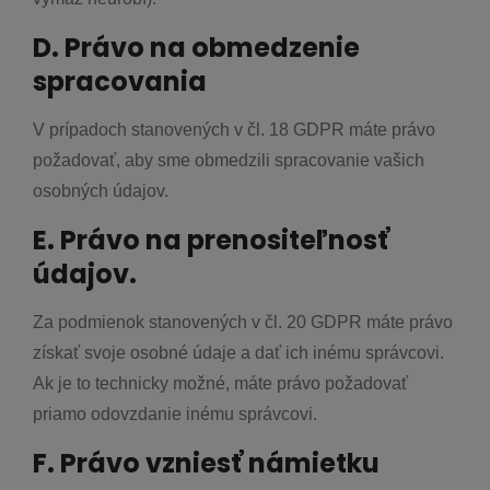
D. Právo na obmedzenie
spracovania
V prípadoch stanovených v čl. 18 GDPR máte právo
požadovať, aby sme obmedzili spracovanie vašich
osobných údajov.
E. Právo na prenositeľnosť
údajov.
Za podmienok stanovených v čl. 20 GDPR máte právo
získať svoje osobné údaje a dať ich inému správcovi.
Ak je to technicky možné, máte právo požadovať
priamo odovzdanie inému správcovi.
F. Právo vzniesť námietku