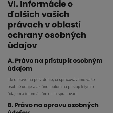
VI. Informácie o
ďalších vašich
právach v oblasti
ochrany osobných
údajov
A. Právo na prístup k osobným
údajom
Ide o právo na potvrdenie, či spracovávame vaše
osobné údaje a ak áno, potom na prístup k týmto
údajom a informáciám o ich spracovaní.
B. Právo na opravu osobných
údajov