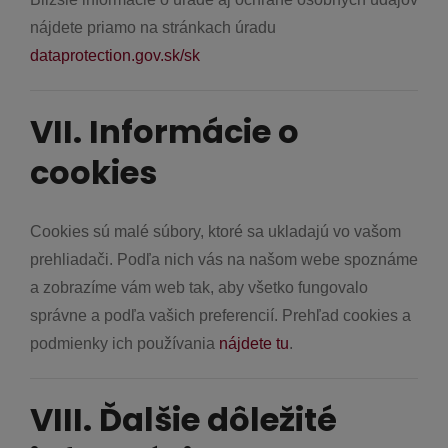
nájdete priamo na stránkach úradu
dataprotection.gov.sk/sk
VII. Informácie o
cookies
Cookies sú malé súbory, ktoré sa ukladajú vo vašom
prehliadači. Podľa nich vás na našom webe spoznáme
a zobrazíme vám web tak, aby všetko fungovalo
správne a podľa vašich preferencií. Prehľad cookies a
podmienky ich používania
nájdete tu
.
VIII. Ďalšie dôležité