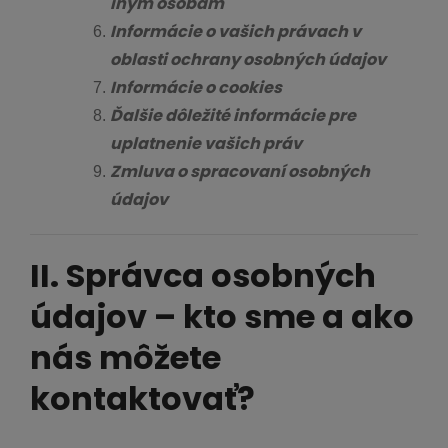
iným osobám
Informácie o vašich právach v
oblasti ochrany osobných údajov
Informácie o cookies
Ďalšie dôležité informácie pre
uplatnenie vašich práv
Zmluva o spracovaní osobných
údajov
II. Správca osobných
údajov – kto sme a ako
nás môžete
kontaktovať?